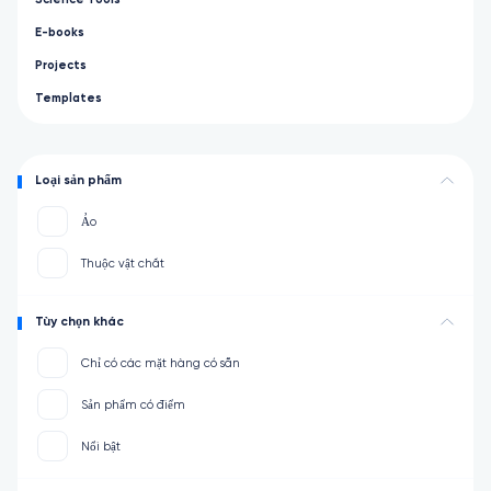
E-books
Projects
Templates
Loại sản phẩm
Ảo
Thuộc vật chất
Tùy chọn khác
Chỉ có các mặt hàng có sẵn
Sản phẩm có điểm
Nổi bật