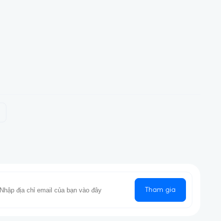
Tham gia