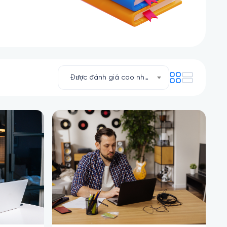
Được đánh giá cao nhất